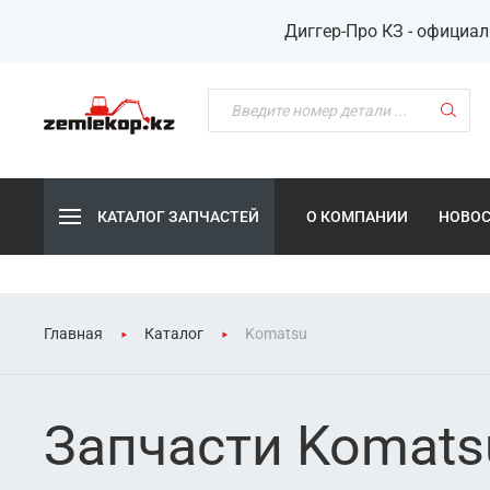
Диггер-Про КЗ - официа
КАТАЛОГ ЗАПЧАСТЕЙ
О КОМПАНИИ
НОВО
Главная
Каталог
Komatsu
Запчасти Komats