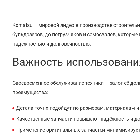
Komatsu – мировой лидер в производстве строитель
бульдозеров, до погрузчиков и самосвалов, которые
надёжностью и долговечностью.
Важность использовани
Своевременное обслуживание техники – залог её до
преимущества:
Детали точно подойдут по размерам, материалам и
Качественные запчасти повышают надёжность и дол
Применение оригинальных запчастей минимизирует