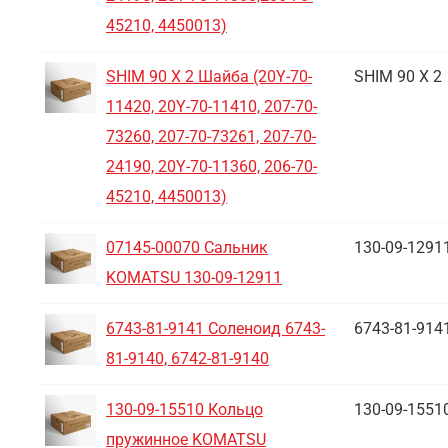
45210, 4450013)
SHIM 90 X 2 Шайба (20Y-70-
SHIM 90 X 2
11420, 20Y-70-11410, 207-70-
73260, 207-70-73261, 207-70-
24190, 20Y-70-11360, 206-70-
45210, 4450013)
07145-00070 Сальник
130-09-1291
KOMATSU 130-09-12911
6743-81-9141 Соленоид 6743-
6743-81-914
81-9140, 6742-81-9140
130-09-15510 Кольцо
130-09-1551
пружинное KOMATSU