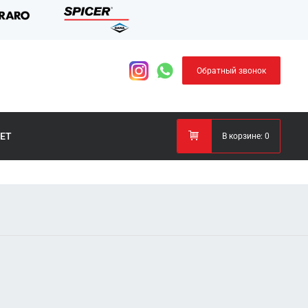
Обратный звонок
ЕТ
В корзине:
0