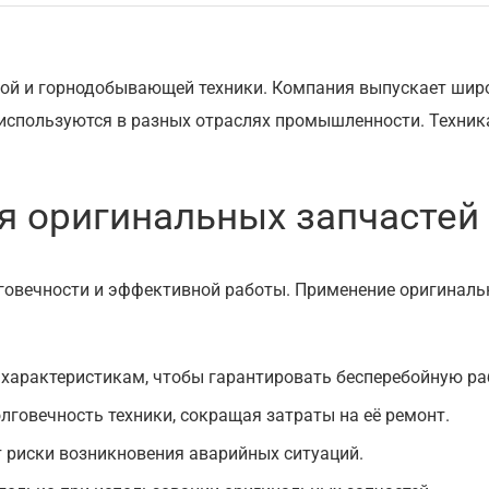
ной и горнодобывающей техники. Компания выпускает шир
 используются в разных отраслях промышленности. Техник
я оригинальных запчастей
лговечности и эффективной работы. Применение оригинал
 характеристикам, чтобы гарантировать бесперебойную ра
говечность техники, сокращая затраты на её ремонт.
 риски возникновения аварийных ситуаций.