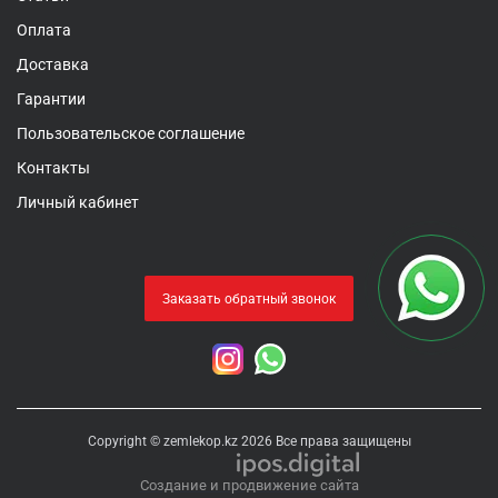
Оплата
Доставка
Гарантии
Пользовательское соглашение
Контакты
Личный кабинет
Заказать обратный звонок
Copyright © zemlekop.kz 2026 Все права защищены
Создание и продвижение сайта