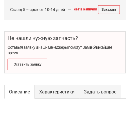
Склад 5 – срок от 10-14 дней
нет в наличии
Заказать
Не нашли нужную запчасть?
Оставьте заявку и наши менеджеры помогут Вам в ближайшее
время
Оставить заявку
Описание
Характеристики
Задать вопрос