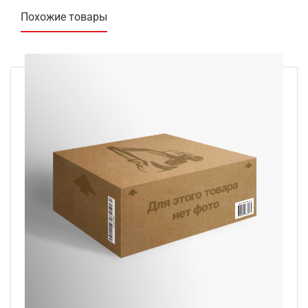
Похожие товары