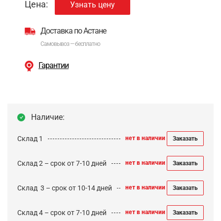
Цена:
Узнать цену
Доставка по Астане
Самовывоз — бесплатно
Гарантии
Наличие:
Склад 1
нет в наличии
Заказать
Склад 2 – срок от 7-10 дней
нет в наличии
Заказать
Cклад 3 – срок от 10-14 дней
нет в наличии
Заказать
Склад 4 – срок от 7-10 дней
нет в наличии
Заказать