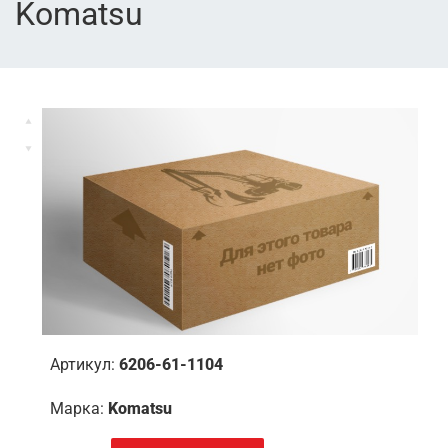
Komatsu
Артикул:
6206-61-1104
Марка:
Komatsu