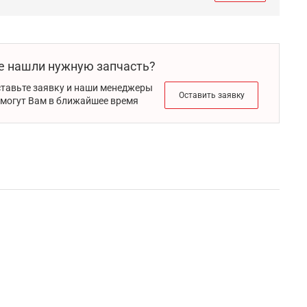
е нашли нужную запчасть?
тавьте заявку и наши менеджеры
Оставить заявку
могут Вам в ближайшее время