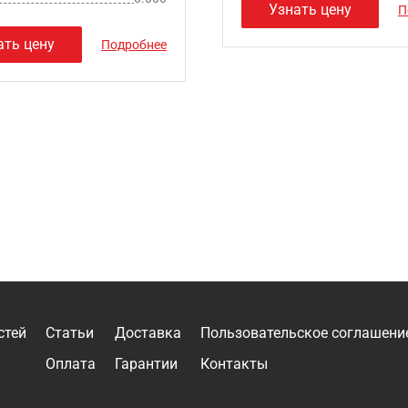
Узнать цену
П
ать цену
Подробнее
стей
Статьи
Доставка
Пользовательское соглашени
Оплата
Гарантии
Контакты