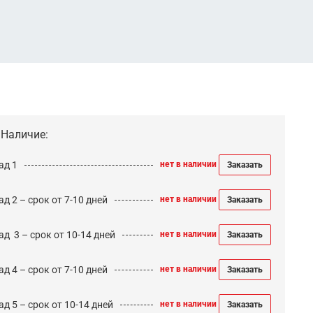
Наличие:
ад 1
нет в наличии
Заказать
д 2 – срок от 7-10 дней
нет в наличии
Заказать
ад 3 – срок от 10-14 дней
нет в наличии
Заказать
д 4 – срок от 7-10 дней
нет в наличии
Заказать
д 5 – срок от 10-14 дней
нет в наличии
Заказать