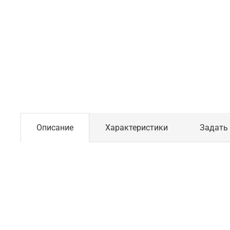
Описание
Характеристики
Задать