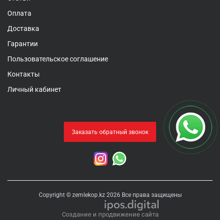
Оплата
Доставка
Гарантии
Пользовательское соглашение
Контакты
Личный кабинет
Заказать обратный звонок
Copyright © zemlekop.kz 2026 Все права защищены
Создание и продвижение сайта