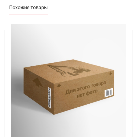
Похожие товары