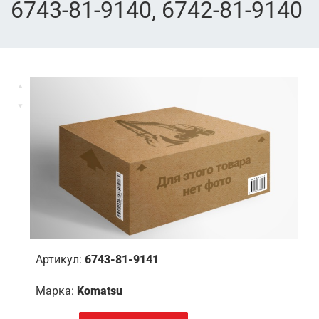
6743-81-9140, 6742-81-9140
Артикул:
6743-81-9141
Марка:
Komatsu