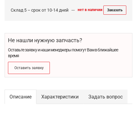
Склад 5 – срок от 10-14 дней
нет в наличии
Заказать
Не нашли нужную запчасть?
Оставьте заявку и наши менеджеры помогут Вам в ближайшее
время
Оставить заявку
Описание
Характеристики
Задать вопрос