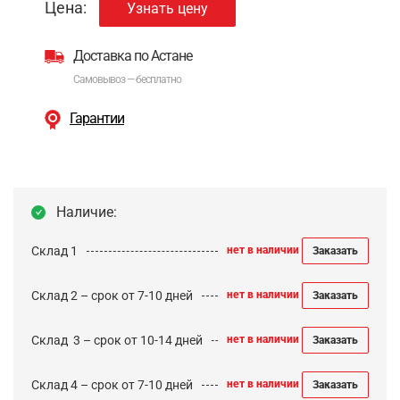
Цена:
Узнать цену
Доставка по Астане
Самовывоз — бесплатно
Гарантии
Наличие:
Склад 1
нет в наличии
Заказать
Склад 2 – срок от 7-10 дней
нет в наличии
Заказать
Cклад 3 – срок от 10-14 дней
нет в наличии
Заказать
Склад 4 – срок от 7-10 дней
нет в наличии
Заказать