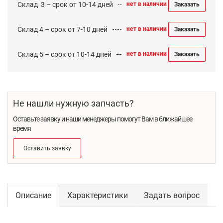
Cклад 3 – срок от 10-14 дней
нет в наличии
Заказать
Склад 4 – срок от 7-10 дней
нет в наличии
Заказать
Склад 5 – срок от 10-14 дней
нет в наличии
Заказать
Не нашли нужную запчасть?
Оставьте заявку и наши менеджеры помогут Вам в ближайшее
время
Оставить заявку
Описание
Характеристики
Задать вопрос