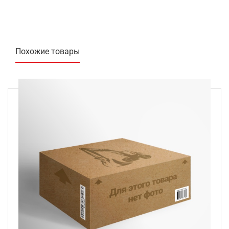
Похожие товары