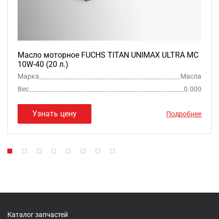
Масло моторное FUCHS TITAN UNIMAX ULTRA MC
10W-40 (20 л.)
Марка
Масла
Вес
0.000
Узнать цену
Подробнее
Каталог запчастей