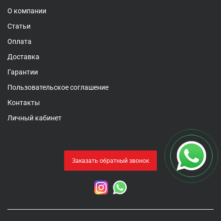
О компании
Статьи
Оплата
Доставка
Гарантии
Пользовательское соглашение
Контакты
Личный кабинет
Заказать обратный звонок