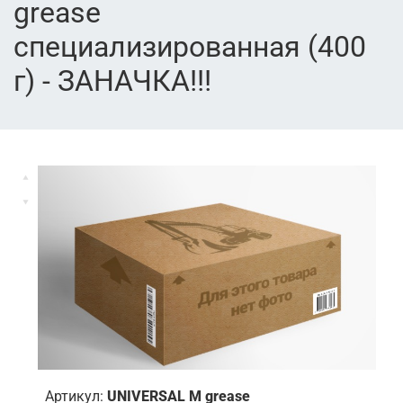
grease
специализированная (400
г) - ЗАНАЧКА!!!
Артикул:
UNIVERSAL M grease