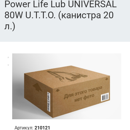
Power Life Lub UNIVERSAL
80W U.T.T.O. (канистра 20
л.)
Артикул:
210121