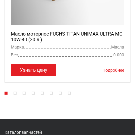
Масло моторное FUCHS TITAN UNIMAX ULTRA MC
10W-40 (20 л.)
Марка
Масла
Вес
0.000
Узнать цену
Подробнее
Каталог запчастей