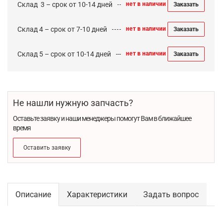
Cклад 3 – срок от 10-14 дней
нет в наличии
Заказать
Склад 4 – срок от 7-10 дней
нет в наличии
Заказать
Склад 5 – срок от 10-14 дней
нет в наличии
Заказать
Не нашли нужную запчасть?
Оставьте заявку и наши менеджеры помогут Вам в ближайшее
время
Оставить заявку
Описание
Характеристики
Задать вопрос