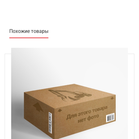
Похожие товары