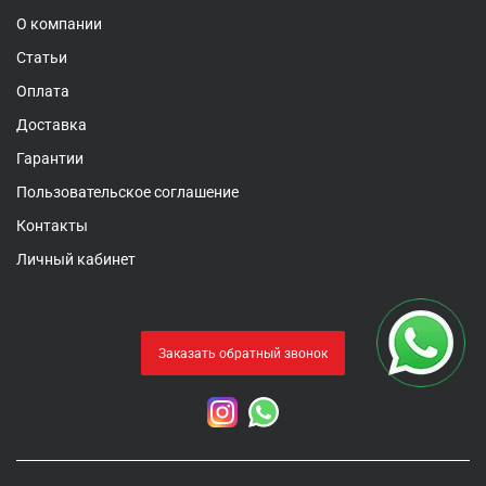
О компании
Статьи
Оплата
Доставка
Гарантии
Пользовательское соглашение
Контакты
Личный кабинет
Заказать обратный звонок