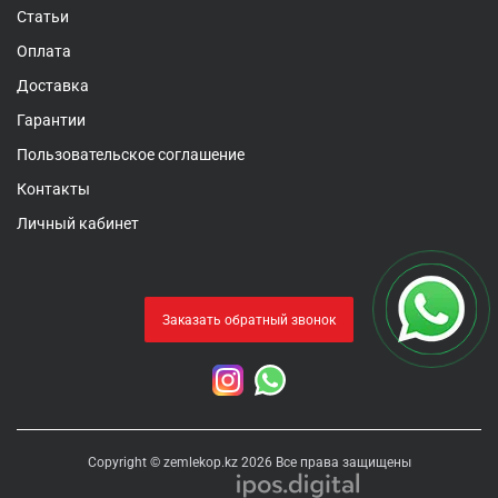
Статьи
Оплата
Доставка
Гарантии
Пользовательское соглашение
Контакты
Личный кабинет
Заказать обратный звонок
Copyright © zemlekop.kz 2026 Все права защищены