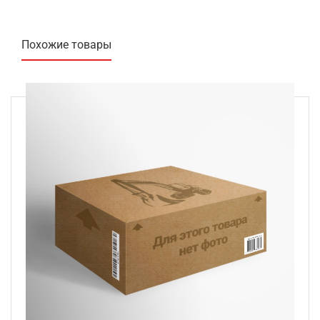
Похожие товары