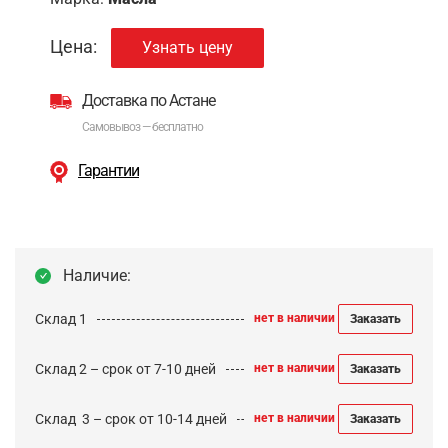
Цена:
Узнать цену
Доставка по Астане
Самовывоз — бесплатно
Гарантии
Наличие:
Склад 1
нет в наличии
Заказать
Склад 2 – срок от 7-10 дней
нет в наличии
Заказать
Cклад 3 – срок от 10-14 дней
нет в наличии
Заказать