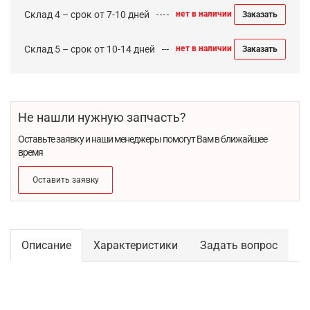
Склад 4 – срок от 7-10 дней
нет в наличии
Заказать
Склад 5 – срок от 10-14 дней
нет в наличии
Заказать
Не нашли нужную запчасть?
Оставьте заявку и наши менеджеры помогут Вам в ближайшее
время
Оставить заявку
Описание
Характеристики
Задать вопрос