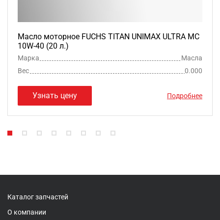
Масло моторное FUCHS TITAN UNIMAX ULTRA MC
10W-40 (20 л.)
Марка
Масла
Вес
0.000
Узнать цену
Подробнее
Каталог запчастей
О компании