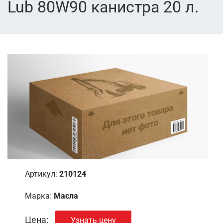
Lub 80W90 канистра 20 л.
Артикул:
210124
Марка:
Масла
Цена:
Узнать цену