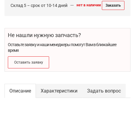
Склад 5 – срок от 10-14 дней
нет в наличии
Заказать
Не нашли нужную запчасть?
Оставьте заявку и наши менеджеры помогут Вам в ближайшее
время
Оставить заявку
Описание
Характеристики
Задать вопрос