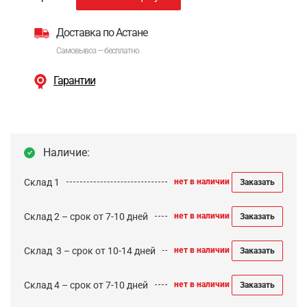
Доставка по Астане
Самовывоз — бесплатно
Гарантии
Наличие:
Склад 1
нет в наличии
Заказать
Склад 2 – срок от 7-10 дней
нет в наличии
Заказать
Cклад 3 – срок от 10-14 дней
нет в наличии
Заказать
Склад 4 – срок от 7-10 дней
нет в наличии
Заказать