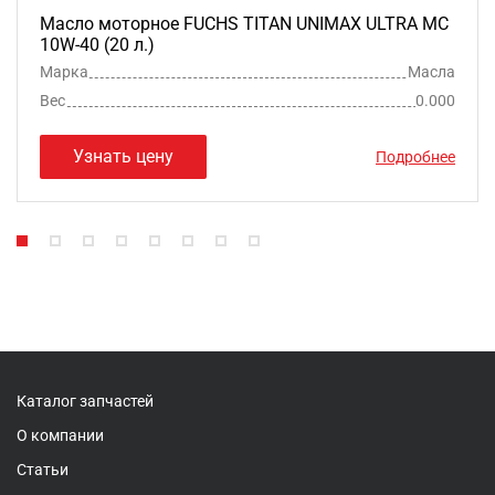
Масло моторное FUCHS TITAN UNIMAX ULTRA MC
10W-40 (20 л.)
Марка
Масла
Вес
0.000
Узнать цену
Подробнее
Каталог запчастей
О компании
Статьи