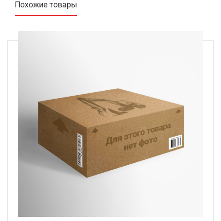
Похожие товары