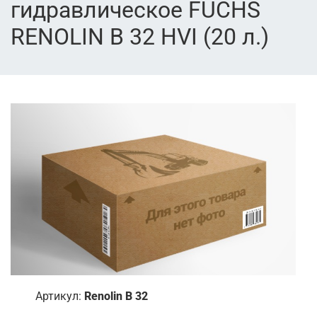
гидравлическое FUCHS
RENOLIN B 32 HVI (20 л.)
Артикул:
Renolin B 32