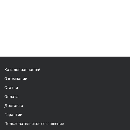
Каталог запчастей
О компании
Статьи
Оплата
Доставка
Гарантии
Пользовательское соглашение