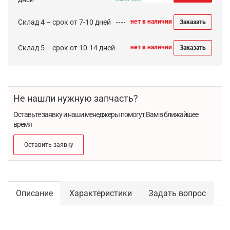
Склад 4 – срок от 7-10 дней
нет в наличии
Заказать
Склад 5 – срок от 10-14 дней
нет в наличии
Заказать
Не нашли нужную запчасть?
Оставьте заявку и наши менеджеры помогут Вам в ближайшее
время
Оставить заявку
Описание
Характеристики
Задать вопрос