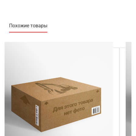
Похожие товары