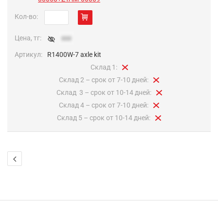
Кол-во:
Цена, тг:
xxx
Артикул:
R1400W-7 axle kit
Склад 1:
Склад 2 – срок от 7-10 дней:
Cклад 3 – срок от 10-14 дней:
Склад 4 – срок от 7-10 дней:
Склад 5 – срок от 10-14 дней: