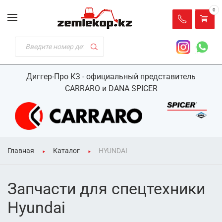
0
Диггер-Про КЗ - официальный представитель
CARRARO и DANA SPICER
Главная
Каталог
HYUNDAI
Запчасти для спецтехники
Hyundai