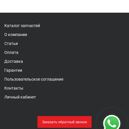
Каталог запчастей
О компании
Статьи
Оплата
Доставка
Гарантии
Пользовательское соглашение
Контакты
Личный кабинет
Заказать обратный звонок