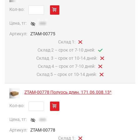
Кол-во:
Цена, тг:
xxx
Артикул:
ZTAM-00775
Склад 1:
Склад 2 – срок от 7-10 дней:
Cклад 3 – срок от 10-14 дней:
Склад 4 – срок от 7-10 дней:
Склад 5 – срок от 10-14 дней:
ZTAM-00778 Полуось длин. 171.06.008.13^
Кол-во:
Цена, тг:
xxx
Артикул:
ZTAM-00778
Склад 1: