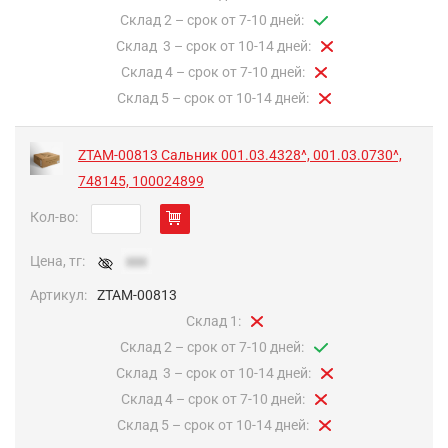
Склад 2 – срок от 7-10 дней:
Cклад 3 – срок от 10-14 дней:
Склад 4 – срок от 7-10 дней:
Склад 5 – срок от 10-14 дней:
ZTAM-00813 Сальник 001.03.4328^, 001.03.0730^,
748145, 100024899
Кол-во:
Цена, тг:
xxx
Артикул:
ZTAM-00813
Склад 1:
Склад 2 – срок от 7-10 дней:
Cклад 3 – срок от 10-14 дней:
Склад 4 – срок от 7-10 дней:
Склад 5 – срок от 10-14 дней: