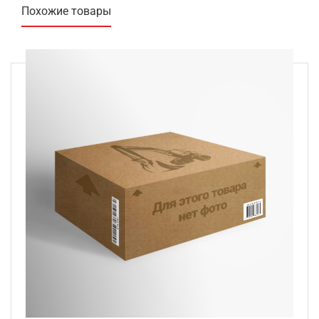
Похожие товары