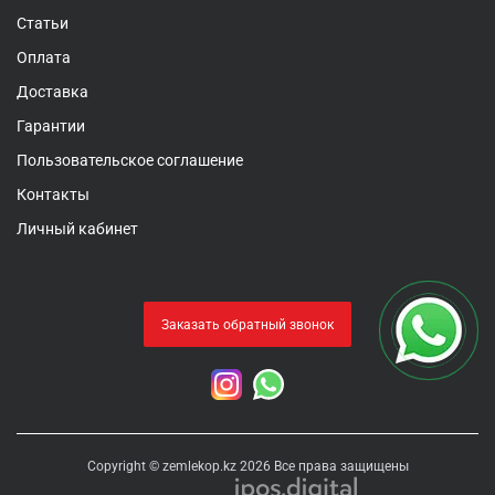
Статьи
Оплата
Доставка
Гарантии
Пользовательское соглашение
Контакты
Личный кабинет
Заказать обратный звонок
Copyright © zemlekop.kz 2026 Все права защищены