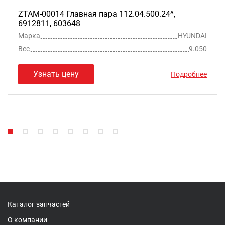
ZTAM-00014 Главная пара 112.04.500.24^,
6912811, 603648
Марка
HYUNDAI
Вес
9.050
Узнать цену
Подробнее
Каталог запчастей
О компании