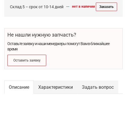
Склад 5 – срок от 10-14 дней
нет в наличии
Заказать
Не нашли нужную запчасть?
Оставьте заявку и наши менеджеры помогут Вам в ближайшее
время
Оставить заявку
Описание
Характеристики
Задать вопрос