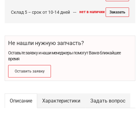
Склад 5 – срок от 10-14 дней
нет в наличии
Заказать
Не нашли нужную запчасть?
Оставьте заявку и наши менеджеры помогут Вам в ближайшее
время
Оставить заявку
Описание
Характеристики
Задать вопрос