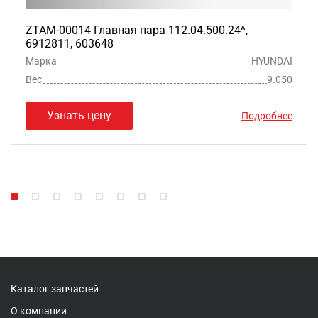
ZTAM-00014 Главная пара 112.04.500.24^,
6912811, 603648
Марка
HYUNDAI
Вес
9.050
Узнать цену
Подробнее
Каталог запчастей
О компании