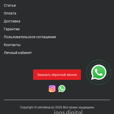
Статьи
Оплата
Доставка
Гарантии
Пользовательское соглашение
Контакты
Личный кабинет
Заказать обратный звонок
Copyright © zemlekop.kz 2026 Все права защищены