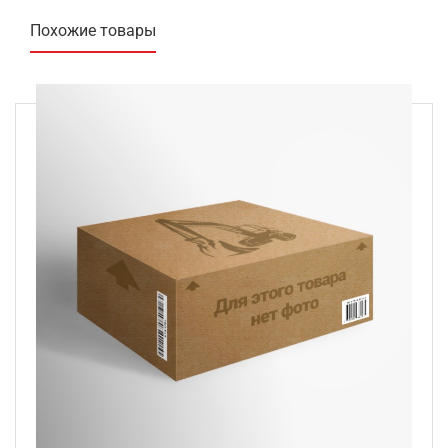
Похожие товары