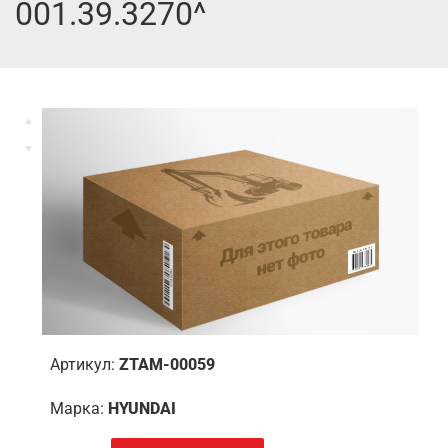
001.39.3270^
Артикул:
ZTAM-00059
Марка:
HYUNDAI