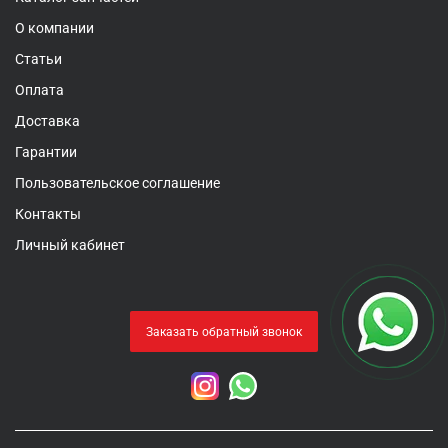
О компании
Статьи
Оплата
Доставка
Гарантии
Пользовательское соглашение
Контакты
Личный кабинет
Заказать обратный звонок