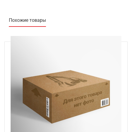
Похожие товары