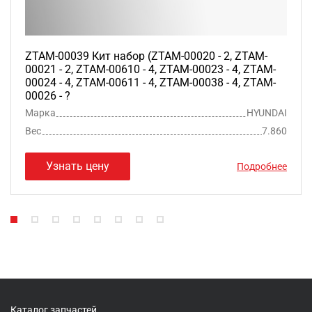
ZTAM-00039 Кит набор (ZTAM-00020 - 2, ZTAM-
00021 - 2, ZTAM-00610 - 4, ZTAM-00023 - 4, ZTAM-
00024 - 4, ZTAM-00611 - 4, ZTAM-00038 - 4, ZTAM-
00026 - ?
Марка
HYUNDAI
Вес
7.860
Узнать цену
Подробнее
Каталог запчастей