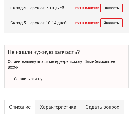
Склад 4 – срок от 7-10 дней
нет в наличии
Заказать
Склад 5 – срок от 10-14 дней
нет в наличии
Заказать
Не нашли нужную запчасть?
Оставьте заявку и наши менеджеры помогут Вам в ближайшее
время
Оставить заявку
Описание
Характеристики
Задать вопрос