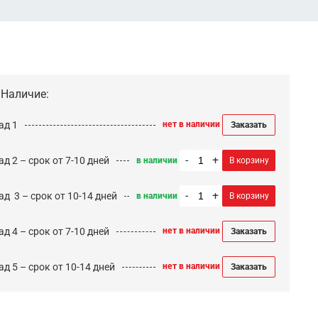
Наличие:
ад 1
нет в наличии
Заказать
-
+
д 2 – срок от 7-10 дней
в наличии
В корзину
-
+
ад 3 – срок от 10-14 дней
в наличии
В корзину
д 4 – срок от 7-10 дней
нет в наличии
Заказать
д 5 – срок от 10-14 дней
нет в наличии
Заказать