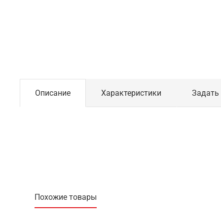
Описание
Характеристики
Задать
Похожие товары