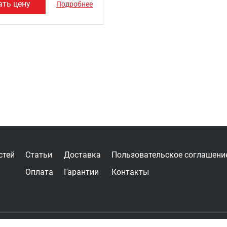
ать цену
Подробнее
стей
Статьи
Доставка
Пользовательское соглашени
Оплата
Гарантии
Контакты