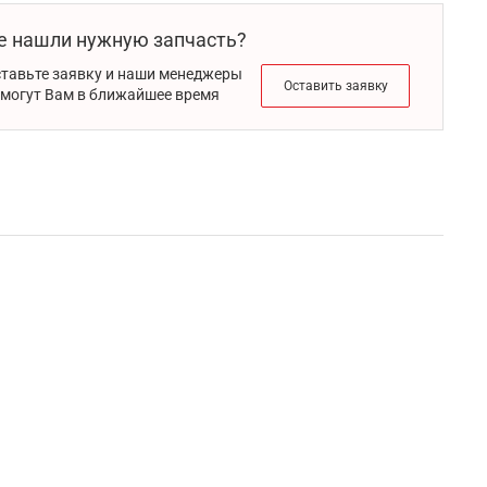
е нашли нужную запчасть?
тавьте заявку и наши менеджеры
Оставить заявку
могут Вам в ближайшее время