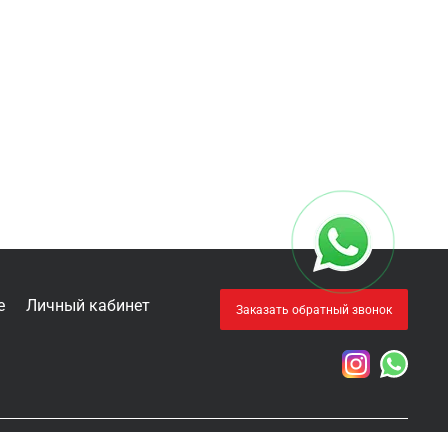
е
Личный кабинет
Заказать обратный звонок