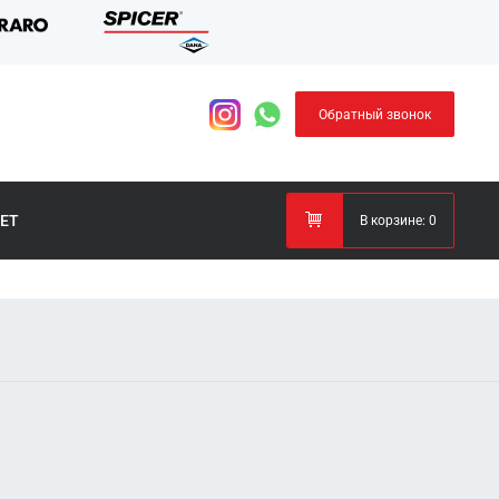
Обратный звонок
ЕТ
В корзине:
0