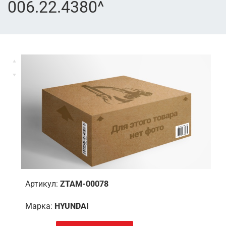
006.22.4380^
Артикул:
ZTAM-00078
Марка:
HYUNDAI