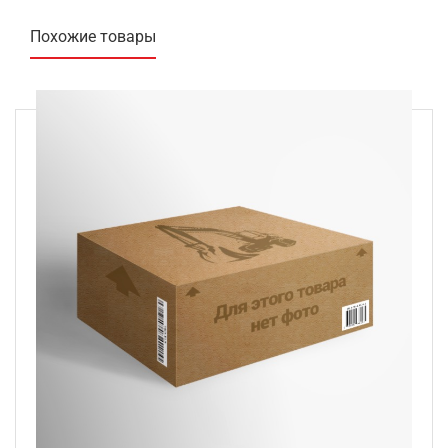
Похожие товары