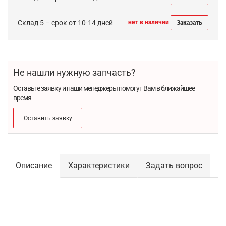
Склад 5 – срок от 10-14 дней
нет в наличии
Заказать
Не нашли нужную запчасть?
Оставьте заявку и наши менеджеры помогут Вам в ближайшее
время
Оставить заявку
Описание
Характеристики
Задать вопрос