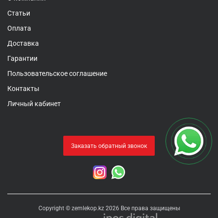
Статьи
Оплата
Доставка
Гарантии
Пользовательское соглашение
Контакты
Личный кабинет
Заказать обратный звонок
Copyright © zemlekop.kz 2026 Все права защищены