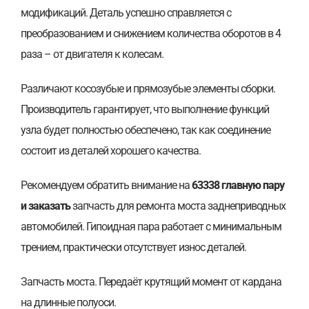
модификаций. Деталь успешно справляется с
преобразованием и снижением количества оборотов в 4
раза – от двигателя к колесам.
Различают косозубые и прямозубые элементы сборки.
Производитель гарантирует, что выполнение функций
узла будет полностью обеспечено, так как соединение
состоит из деталей хорошего качества.
Рекомендуем обратить внимание на
63338 главную пару
и заказать
запчасть для ремонта моста заднеприводных
автомобилей. Гипоидная пара работает с минимальным
трением, практически отсутствует износ деталей.
Запчасть моста. Передаёт крутящий момент от кардана
на длинные полуоси.