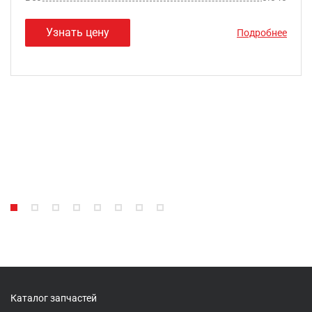
Узнать цену
Подробнее
Каталог запчастей