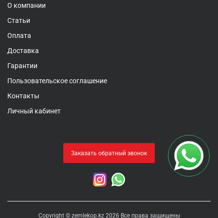
О компании
Статьи
Оплата
Доставка
Гарантии
Пользовательское соглашение
Контакты
Личный кабинет
Заказать обратный звонок
Copyright © zemlekop.kz 2026 Все права защищены