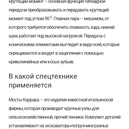
крутящий момент – основная функция гипоидной
передачи преобразовывать и передавать крутящий
0
момент под углом 90
. Главная пара – механизм, от
которого требуется обеспечить плавность хода, низкий
шум, работает под высокой нагрузкой. Передача с
коническими элементами выглядит в виде осей, которые
скрещиваются и входят в зацепление с помощью
криволинейных или косых зубьев.
В какой спецтехнике
применяется
Мосты Каррара – это изделия известной итальянской
фирмы, которая производит крупные узлы для
сельскохозяйственной, прочей техники. Комплект деталей
устанавливают на экскаваторы-погрузчики разных