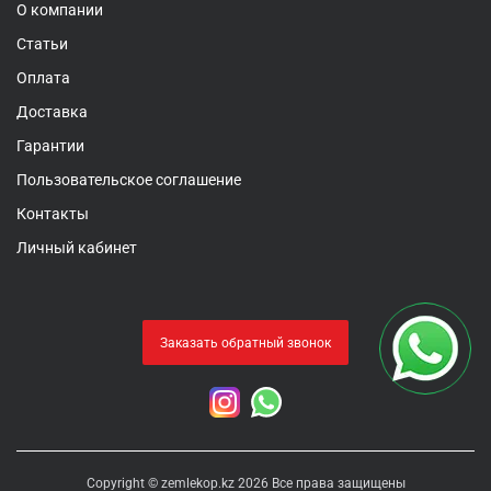
О компании
Статьи
Оплата
Доставка
Гарантии
Пользовательское соглашение
Контакты
Личный кабинет
Заказать обратный звонок
Copyright © zemlekop.kz 2026 Все права защищены