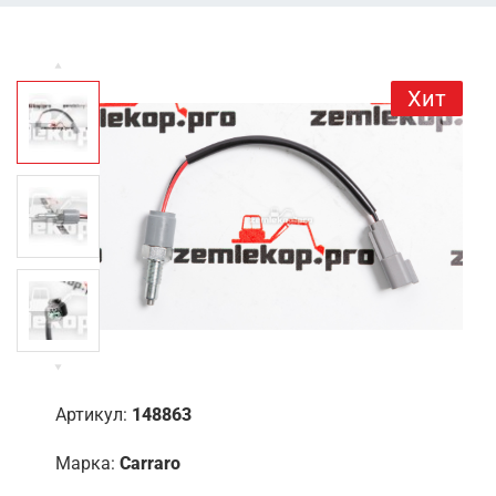
Хит
Артикул:
148863
Марка:
Carraro