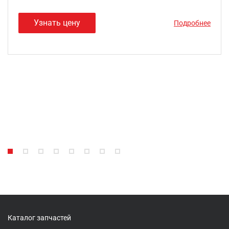
Узнать цену
Подробнее
Каталог запчастей