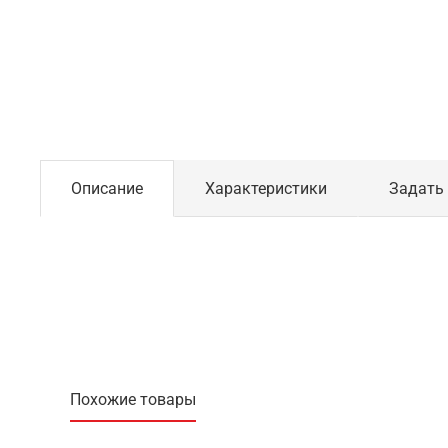
Описание
Характеристики
Задать
Похожие товары