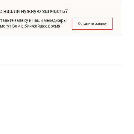
е нашли нужную запчасть?
тавьте заявку и наши менеджеры
Оставить заявку
могут Вам в ближайшее время