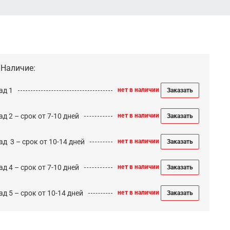
Наличие:
ад 1
нет в наличии
Заказать
д 2 – срок от 7-10 дней
нет в наличии
Заказать
ад 3 – срок от 10-14 дней
нет в наличии
Заказать
д 4 – срок от 7-10 дней
нет в наличии
Заказать
д 5 – срок от 10-14 дней
нет в наличии
Заказать