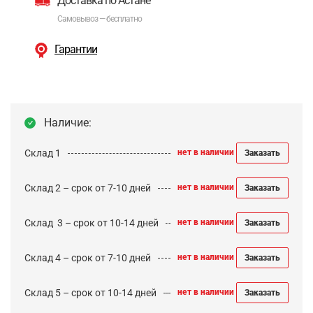
Доставка по Астане
Самовывоз — бесплатно
Гарантии
Наличие:
Склад 1
нет в наличии
Заказать
Склад 2 – срок от 7-10 дней
нет в наличии
Заказать
Cклад 3 – срок от 10-14 дней
нет в наличии
Заказать
Склад 4 – срок от 7-10 дней
нет в наличии
Заказать
Склад 5 – срок от 10-14 дней
нет в наличии
Заказать