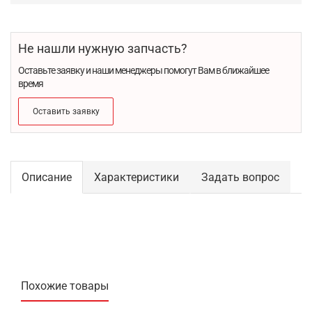
Не нашли нужную запчасть?
Оставьте заявку и наши менеджеры помогут Вам в ближайшее
время
Оставить заявку
Описание
Характеристики
Задать вопрос
Похожие товары