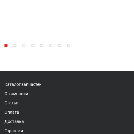
Каталог запчастей
О компании
Статьи
Оплата
Доставка
Гарантии