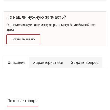
Не нашли нужную запчасть?
Оставьте заявку и наши менеджеры помогут Вам в ближайшее
время
Оставить заявку
Описание
Характеристики
Задать вопрос
Похожие товары