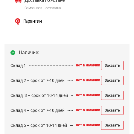
Доставка по Астане
Самовывоз — бесплатно
Гарантии
Наличие:
Склад 1
нет в наличии
Заказать
Склад 2 – срок от 7-10 дней
нет в наличии
Заказать
Cклад 3 – срок от 10-14 дней
нет в наличии
Заказать
Склад 4 – срок от 7-10 дней
нет в наличии
Заказать
Склад 5 – срок от 10-14 дней
нет в наличии
Заказать