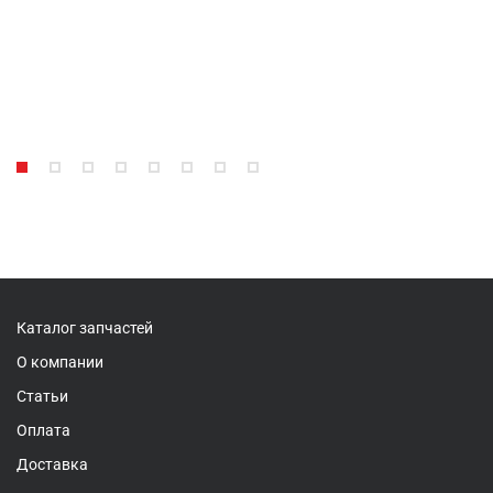
Каталог запчастей
О компании
Статьи
Оплата
Доставка