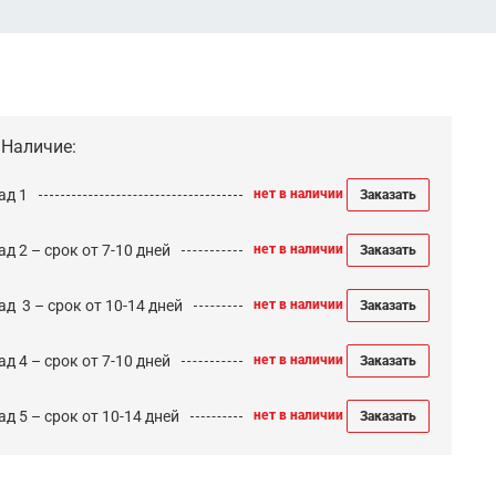
Наличие:
ад 1
нет в наличии
Заказать
д 2 – срок от 7-10 дней
нет в наличии
Заказать
ад 3 – срок от 10-14 дней
нет в наличии
Заказать
д 4 – срок от 7-10 дней
нет в наличии
Заказать
д 5 – срок от 10-14 дней
нет в наличии
Заказать