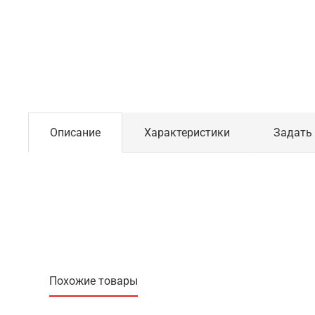
Описание
Характеристики
Задать
Похожие товары