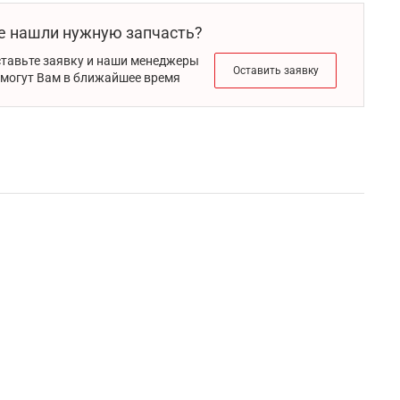
е нашли нужную запчасть?
тавьте заявку и наши менеджеры
Оставить заявку
могут Вам в ближайшее время