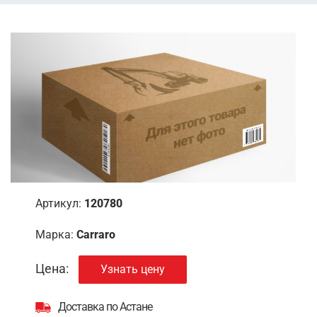
Артикул:
120780
Марка:
Carraro
Цена:
Узнать цену
Доставка по Астане