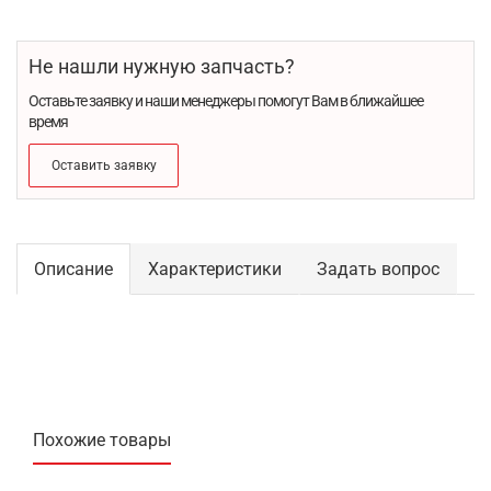
Не нашли нужную запчасть?
Оставьте заявку и наши менеджеры помогут Вам в ближайшее
время
Оставить заявку
Описание
Характеристики
Задать вопрос
Похожие товары