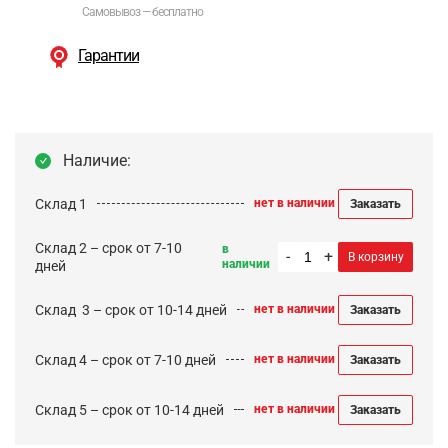
Самовывоз — бесплатно
Гарантии
Наличие:
Склад 1
нет в наличии
Заказать
Склад 2 – срок от 7-10
в
-
+
В корзину
наличии
дней
Cклад 3 – срок от 10-14 дней
нет в наличии
Заказать
Склад 4 – срок от 7-10 дней
нет в наличии
Заказать
Склад 5 – срок от 10-14 дней
нет в наличии
Заказать