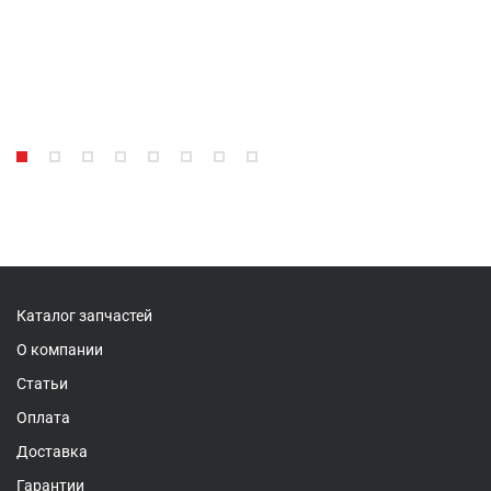
Каталог запчастей
О компании
Статьи
Оплата
Доставка
Гарантии