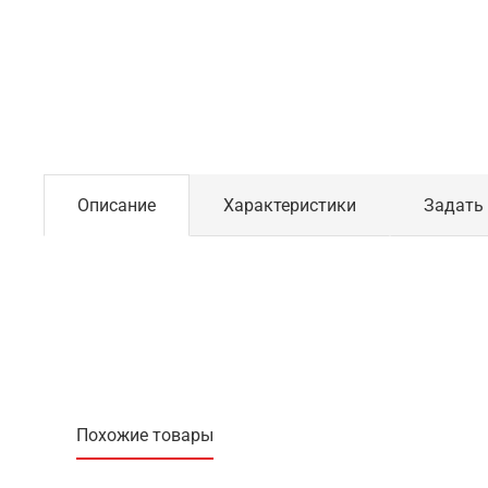
Описание
Характеристики
Задать
Похожие товары