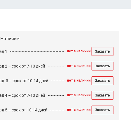
Наличие:
ад 1
нет в наличии
Заказать
д 2 – срок от 7-10 дней
нет в наличии
Заказать
ад 3 – срок от 10-14 дней
нет в наличии
Заказать
д 4 – срок от 7-10 дней
нет в наличии
Заказать
д 5 – срок от 10-14 дней
нет в наличии
Заказать