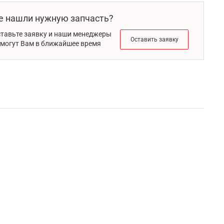
е нашли нужную запчасть?
тавьте заявку и наши менеджеры
Оставить заявку
могут Вам в ближайшее время