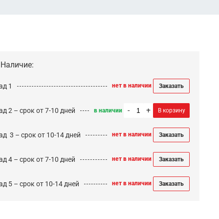
Наличие:
ад 1
нет в наличии
Заказать
-
+
д 2 – срок от 7-10 дней
в наличии
В корзину
ад 3 – срок от 10-14 дней
нет в наличии
Заказать
д 4 – срок от 7-10 дней
нет в наличии
Заказать
д 5 – срок от 10-14 дней
нет в наличии
Заказать