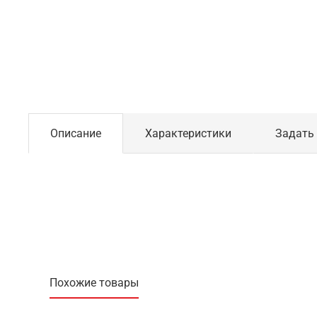
Описание
Характеристики
Задать
Похожие товары