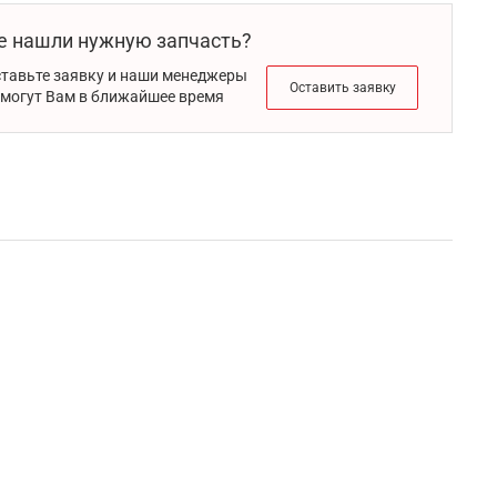
е нашли нужную запчасть?
тавьте заявку и наши менеджеры
Оставить заявку
могут Вам в ближайшее время