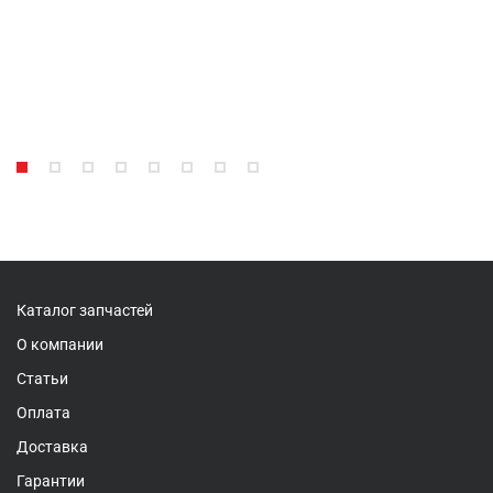
Каталог запчастей
О компании
Статьи
Оплата
Доставка
Гарантии