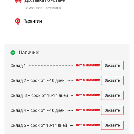
Доставка по Астане
Самовывоз — бесплатно
Гарантии
Наличие:
Склад 1
нет в наличии
Заказать
Склад 2 – срок от 7-10 дней
нет в наличии
Заказать
Cклад 3 – срок от 10-14 дней
нет в наличии
Заказать
Склад 4 – срок от 7-10 дней
нет в наличии
Заказать
Склад 5 – срок от 10-14 дней
нет в наличии
Заказать