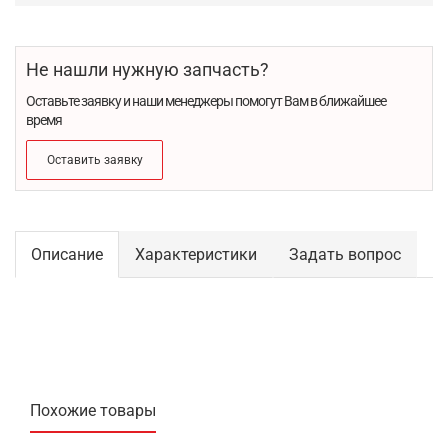
Не нашли нужную запчасть?
Оставьте заявку и наши менеджеры помогут Вам в ближайшее
время
Оставить заявку
Описание
Характеристики
Задать вопрос
Похожие товары