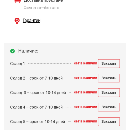
Доставка по Астане
Самовывоз — бесплатно
Гарантии
Наличие:
Склад 1
нет в наличии
Заказать
Склад 2 – срок от 7-10 дней
нет в наличии
Заказать
Cклад 3 – срок от 10-14 дней
нет в наличии
Заказать
Склад 4 – срок от 7-10 дней
нет в наличии
Заказать
Склад 5 – срок от 10-14 дней
нет в наличии
Заказать