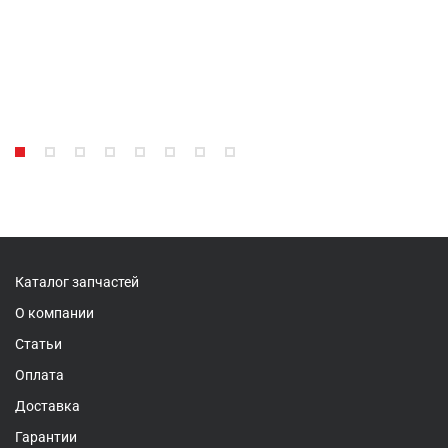
Каталог запчастей
О компании
Статьи
Оплата
Доставка
Гарантии