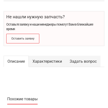
Не нашли нужную запчасть?
Оставьте заявку и наши менеджеры помогут Вам в ближайшее
время
Оставить заявку
Описание
Характеристики
Задать вопрос
Похожие товары