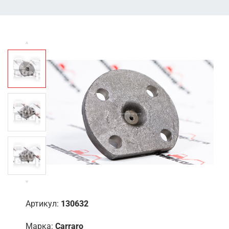
Артикул:
130632
Марка:
Carraro