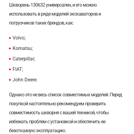
Шкворень 130632 универсален, и его можно
использовать в ряде моделей экскаваторов и
погрузчиков таких брендов, как:
Volvo;
Komatsu;
Caterpillar;
FIAT;
John Deere.
Однако это не весь список совместимых моделей. Перед
покупкой настоятельно рекомендуем проверить
совместимость шкворня с вашей техникой, чтобы
избежать проблем с установкой и обеспечить ее
безотказную эксплуатацию.