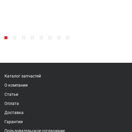
Каталог запчастей
О компании
Статьи
Оплата
Доставка
Гарантии
Пользовательское соглашение