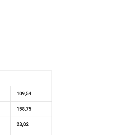
109,54
158,75
23,02