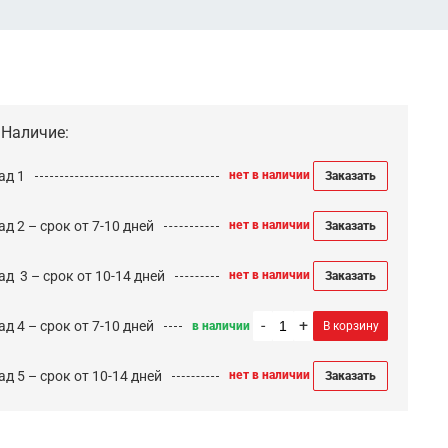
Наличие:
ад 1
нет в наличии
Заказать
д 2 – срок от 7-10 дней
нет в наличии
Заказать
ад 3 – срок от 10-14 дней
нет в наличии
Заказать
-
+
д 4 – срок от 7-10 дней
в наличии
В корзину
д 5 – срок от 10-14 дней
нет в наличии
Заказать