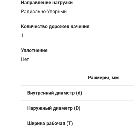
Направление нагрузки
Радиально-Упорный
Количество дорожек качения
1
Уплотнение
Нет
Размеры, мм
Внутренний диаметр (d)
Наружный диаметр (D)
Ширина рабочая (T)