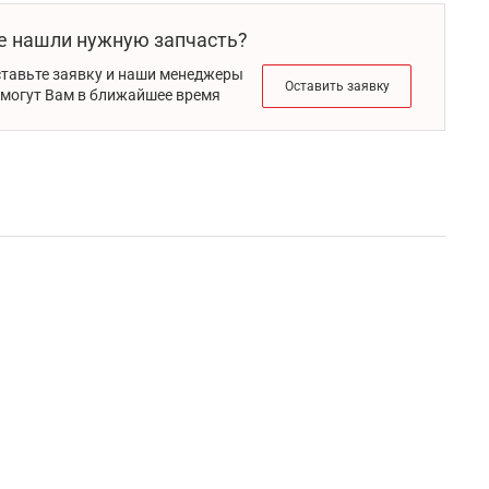
е нашли нужную запчасть?
тавьте заявку и наши менеджеры
Оставить заявку
могут Вам в ближайшее время