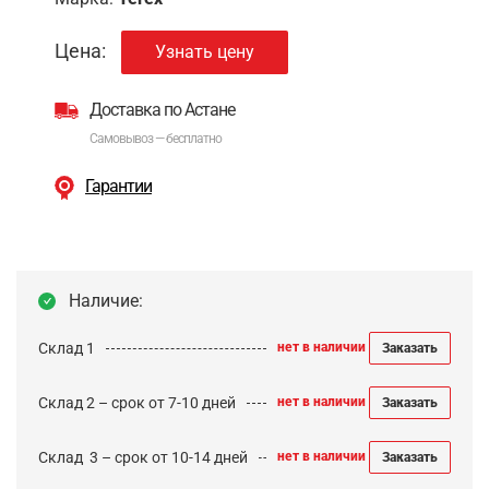
Цена:
Узнать цену
Доставка по Астане
Самовывоз — бесплатно
Гарантии
Наличие:
Склад 1
нет в наличии
Заказать
Склад 2 – срок от 7-10 дней
нет в наличии
Заказать
Cклад 3 – срок от 10-14 дней
нет в наличии
Заказать