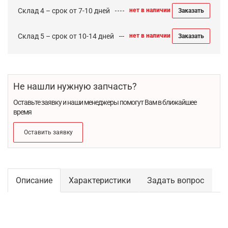
Склад 4 – срок от 7-10 дней
нет в наличии
Заказать
Склад 5 – срок от 10-14 дней
нет в наличии
Заказать
Не нашли нужную запчасть?
Оставьте заявку и наши менеджеры помогут Вам в ближайшее
время
Оставить заявку
Описание
Характеристики
Задать вопрос