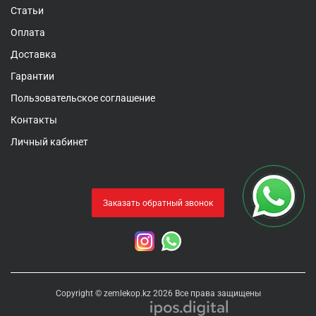
Статьи
Оплата
Доставка
Гарантии
Пользовательское соглашение
Контакты
Личный кабинет
Заказать обратный звонок
Copyright © zemlekop.kz 2026 Все права защищены