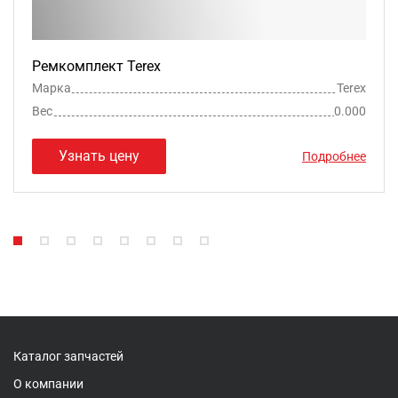
Ремкомплект Terex
Марка
Terex
Вес
0.000
Узнать цену
Подробнее
Каталог запчастей
О компании