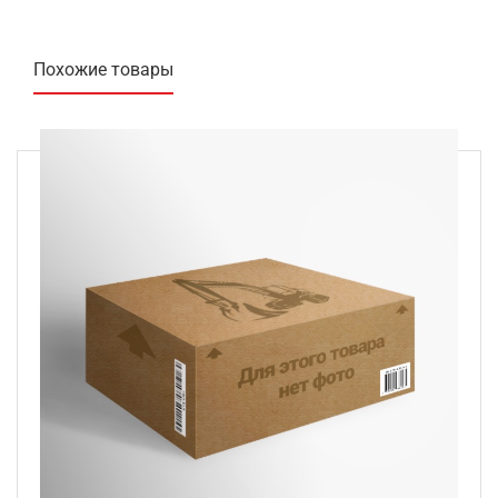
Похожие товары