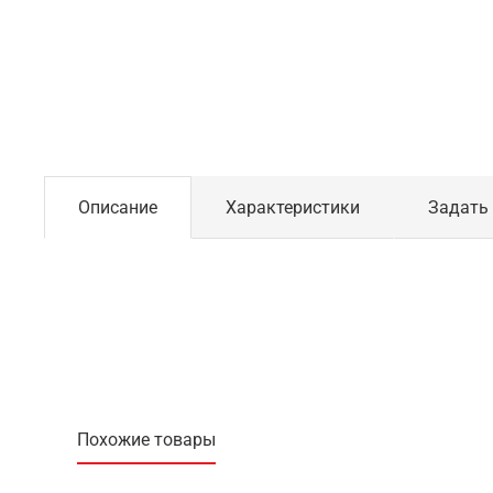
Описание
Характеристики
Задать
Похожие товары