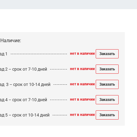
Наличие:
ад 1
нет в наличии
Заказать
д 2 – срок от 7-10 дней
нет в наличии
Заказать
ад 3 – срок от 10-14 дней
нет в наличии
Заказать
д 4 – срок от 7-10 дней
нет в наличии
Заказать
д 5 – срок от 10-14 дней
нет в наличии
Заказать