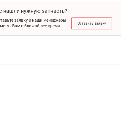
е нашли нужную запчасть?
тавьте заявку и наши менеджеры
Оставить заявку
могут Вам в ближайшее время