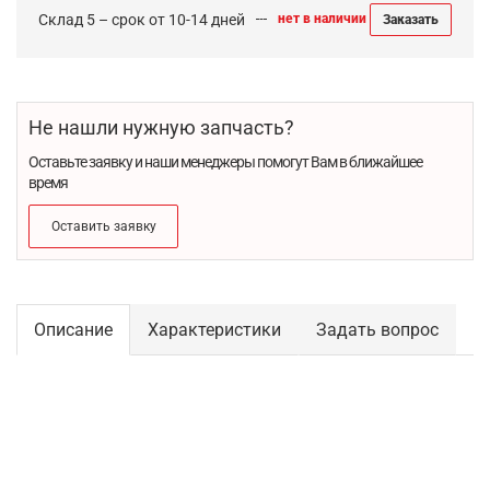
Склад 5 – срок от 10-14 дней
нет в наличии
Заказать
Не нашли нужную запчасть?
Оставьте заявку и наши менеджеры помогут Вам в ближайшее
время
Оставить заявку
Описание
Характеристики
Задать вопрос