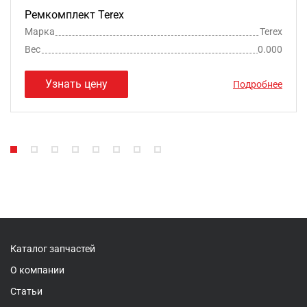
Ремкомплект Terex
Марка
Terex
Вес
0.000
Узнать цену
Подробнее
Каталог запчастей
О компании
Статьи