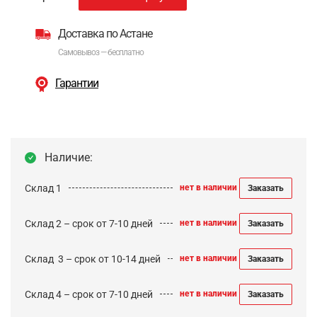
Доставка по Астане
Самовывоз — бесплатно
Гарантии
Наличие:
Склад 1
нет в наличии
Заказать
Склад 2 – срок от 7-10 дней
нет в наличии
Заказать
Cклад 3 – срок от 10-14 дней
нет в наличии
Заказать
Склад 4 – срок от 7-10 дней
нет в наличии
Заказать