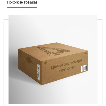
Похожие товары