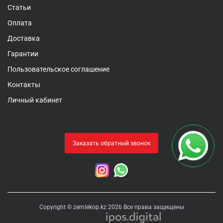
Статьи
Оплата
Доставка
Гарантии
Пользовательское соглашение
Контакты
Личный кабинет
Заказать обратный звонок
Copyright © zemlekop.kz 2026 Все права защищены