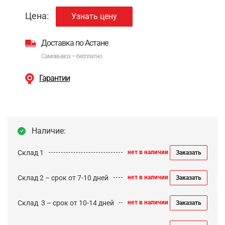
Цена:
Узнать цену
Доставка по Астане
Самовывоз — бесплатно
Гарантии
Наличие:
Склад 1
нет в наличии
Заказать
Склад 2 – срок от 7-10 дней
нет в наличии
Заказать
Cклад 3 – срок от 10-14 дней
нет в наличии
Заказать