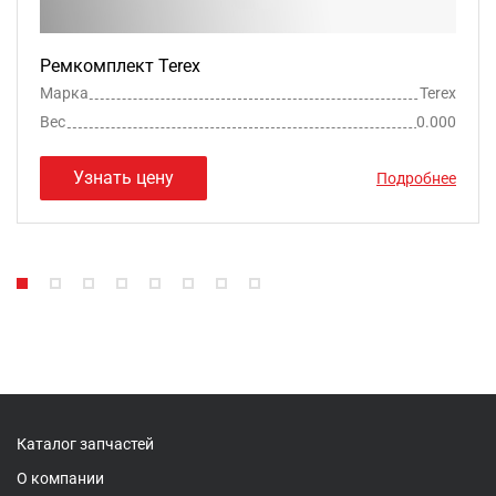
Ремкомплект Terex
Марка
Terex
Вес
0.000
Узнать цену
Подробнее
Каталог запчастей
О компании