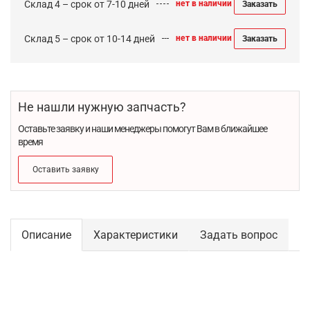
Склад 4 – срок от 7-10 дней
нет в наличии
Заказать
Склад 5 – срок от 10-14 дней
нет в наличии
Заказать
Не нашли нужную запчасть?
Оставьте заявку и наши менеджеры помогут Вам в ближайшее
время
Оставить заявку
Описание
Характеристики
Задать вопрос