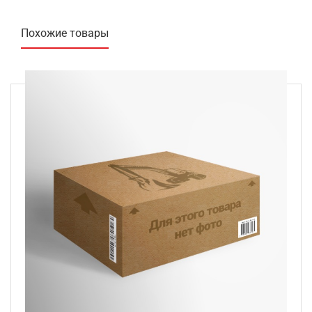
Похожие товары