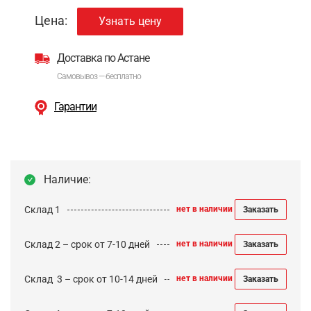
Цена:
Узнать цену
Доставка по Астане
Самовывоз — бесплатно
Гарантии
Наличие:
Склад 1
нет в наличии
Заказать
Склад 2 – срок от 7-10 дней
нет в наличии
Заказать
Cклад 3 – срок от 10-14 дней
нет в наличии
Заказать