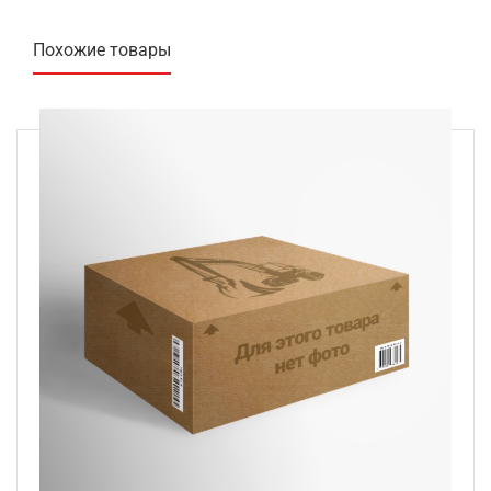
Похожие товары