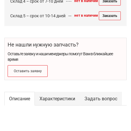
Склад 4 – срок от 7-10 дней
нет в наличии
Заказать
Склад 5 – срок от 10-14 дней
нет в наличии
Заказать
Не нашли нужную запчасть?
Оставьте заявку и наши менеджеры помогут Вам в ближайшее
время
Оставить заявку
Описание
Характеристики
Задать вопрос