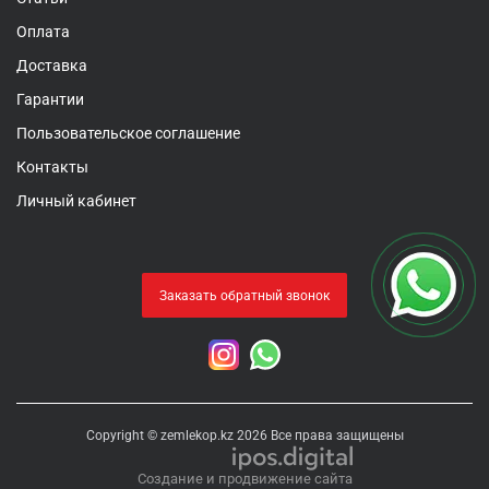
Оплата
Доставка
Гарантии
Пользовательское соглашение
Контакты
Личный кабинет
Заказать обратный звонок
Copyright © zemlekop.kz 2026 Все права защищены
Создание и продвижение сайта