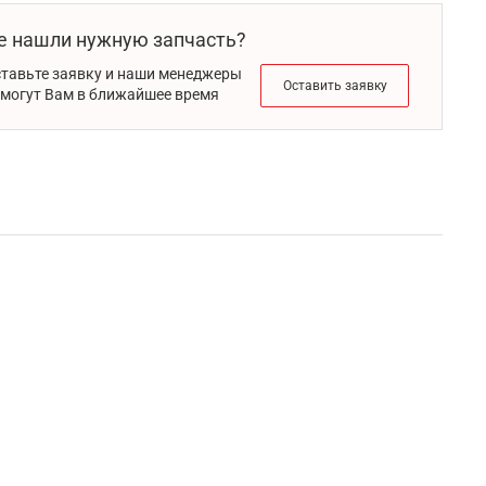
е нашли нужную запчасть?
тавьте заявку и наши менеджеры
Оставить заявку
могут Вам в ближайшее время