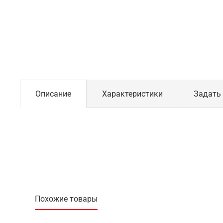
Описание
Характеристики
Задать
Похожие товары