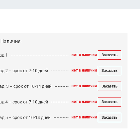
Наличие:
ад 1
нет в наличии
Заказать
д 2 – срок от 7-10 дней
нет в наличии
Заказать
ад 3 – срок от 10-14 дней
нет в наличии
Заказать
д 4 – срок от 7-10 дней
нет в наличии
Заказать
д 5 – срок от 10-14 дней
нет в наличии
Заказать