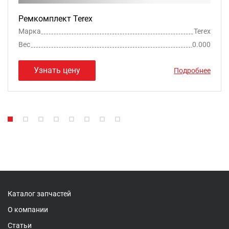
Ремкомплект Terex
Марка
Terex
Вес
0.000
Узнать цену
Подробнее
Каталог запчастей
О компании
Статьи