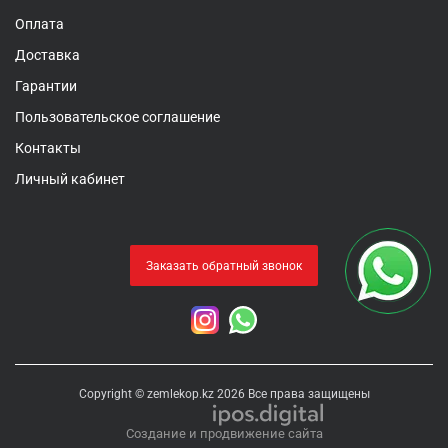
Оплата
Доставка
Гарантии
Пользовательское соглашение
Контакты
Личный кабинет
Заказать обратный звонок
Copyright © zemlekop.kz 2026 Все права защищены
Создание и продвижение сайта