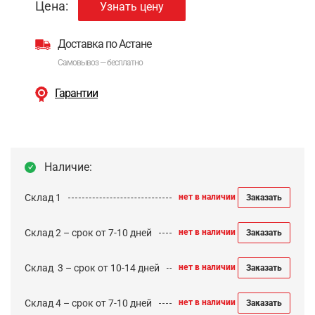
Цена:
Узнать цену
Доставка по Астане
Самовывоз — бесплатно
Гарантии
Наличие:
Склад 1
нет в наличии
Заказать
Склад 2 – срок от 7-10 дней
нет в наличии
Заказать
Cклад 3 – срок от 10-14 дней
нет в наличии
Заказать
Склад 4 – срок от 7-10 дней
нет в наличии
Заказать