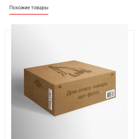
Похожие товары