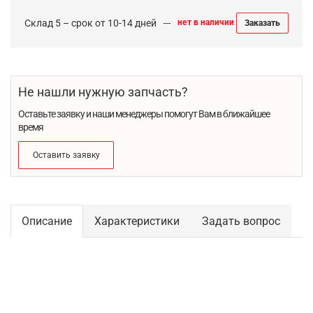
Склад 5 – срок от 10-14 дней
нет в наличии
Заказать
Не нашли нужную запчасть?
Оставьте заявку и наши менеджеры помогут Вам в ближайшее
время
Оставить заявку
Описание
Характеристики
Задать вопрос