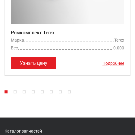
Ремкомплект Terex
Марка
Terex
Вес
0.000
Узнать цену
Подробнее
Каталог запчастей