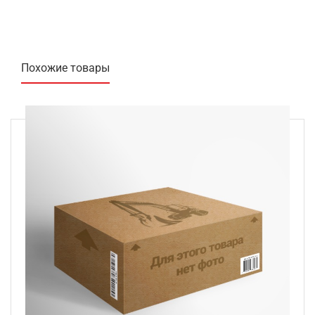
Похожие товары