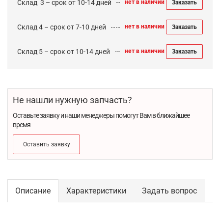
Cклад 3 – срок от 10-14 дней
нет в наличии
Заказать
Склад 4 – срок от 7-10 дней
нет в наличии
Заказать
Склад 5 – срок от 10-14 дней
нет в наличии
Заказать
Не нашли нужную запчасть?
Оставьте заявку и наши менеджеры помогут Вам в ближайшее
время
Оставить заявку
Описание
Характеристики
Задать вопрос