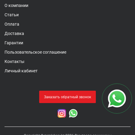
О компании
Статьи
Оплата
Доставка
Гарантии
Пользовательское соглашение
Контакты
Личный кабинет
Заказать обратный звонок