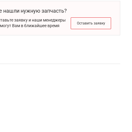
е нашли нужную запчасть?
тавьте заявку и наши менеджеры
Оставить заявку
могут Вам в ближайшее время