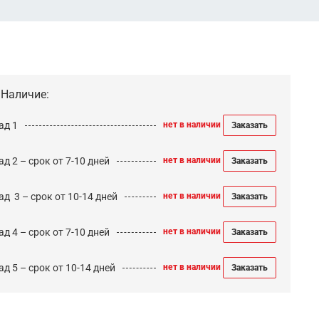
Наличие:
ад 1
нет в наличии
Заказать
д 2 – срок от 7-10 дней
нет в наличии
Заказать
ад 3 – срок от 10-14 дней
нет в наличии
Заказать
д 4 – срок от 7-10 дней
нет в наличии
Заказать
д 5 – срок от 10-14 дней
нет в наличии
Заказать