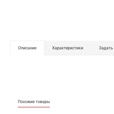
Описание
Характеристики
Задать
Похожие товары