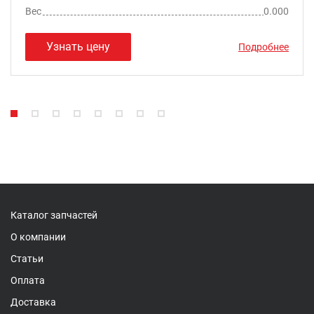
Вес
0.000
Узнать цену
Подробнее
Каталог запчастей
О компании
Статьи
Оплата
Доставка