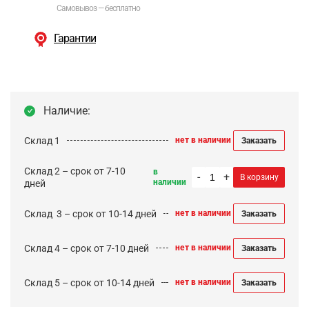
Самовывоз — бесплатно
Гарантии
Наличие:
Склад 1
нет в наличии
Заказать
Склад 2 – срок от 7-10
в
-
+
В корзину
наличии
дней
Cклад 3 – срок от 10-14 дней
нет в наличии
Заказать
Склад 4 – срок от 7-10 дней
нет в наличии
Заказать
Склад 5 – срок от 10-14 дней
нет в наличии
Заказать