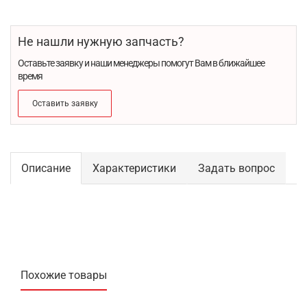
Не нашли нужную запчасть?
Оставьте заявку и наши менеджеры помогут Вам в ближайшее
время
Оставить заявку
Описание
Характеристики
Задать вопрос
Похожие товары