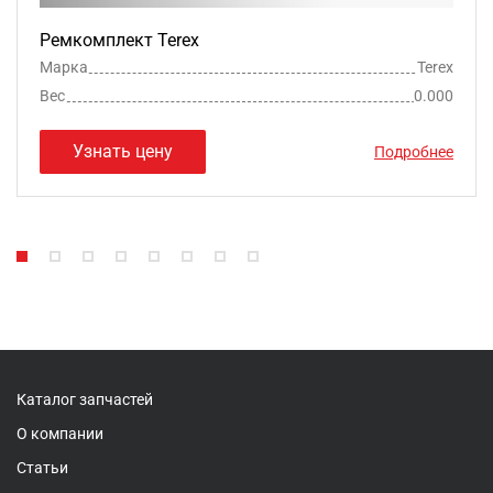
Ремкомплект Terex
Марка
Terex
Вес
0.000
Узнать цену
Подробнее
Каталог запчастей
О компании
Статьи