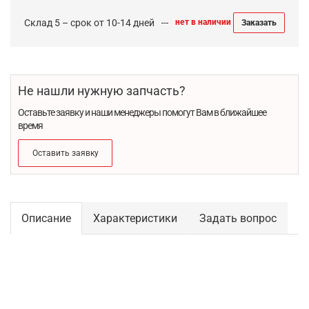
Склад 5 – срок от 10-14 дней
нет в наличии
Заказать
Не нашли нужную запчасть?
Оставьте заявку и наши менеджеры помогут Вам в ближайшее
время
Оставить заявку
Описание
Характеристики
Задать вопрос