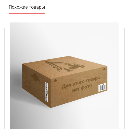
Похожие товары