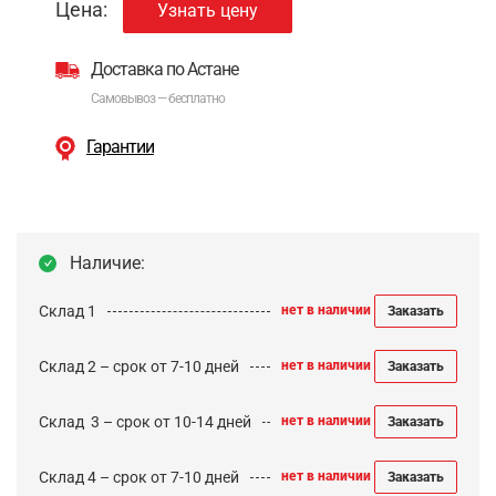
Цена:
Узнать цену
Доставка по Астане
Самовывоз — бесплатно
Гарантии
Наличие:
Склад 1
нет в наличии
Заказать
Склад 2 – срок от 7-10 дней
нет в наличии
Заказать
Cклад 3 – срок от 10-14 дней
нет в наличии
Заказать
Склад 4 – срок от 7-10 дней
нет в наличии
Заказать