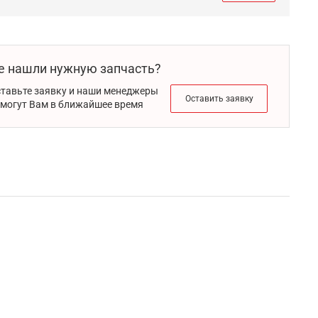
е нашли нужную запчасть?
тавьте заявку и наши менеджеры
Оставить заявку
могут Вам в ближайшее время