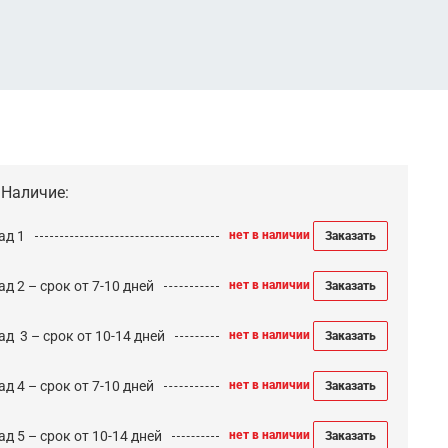
Наличие:
ад 1
нет в наличии
Заказать
д 2 – срок от 7-10 дней
нет в наличии
Заказать
ад 3 – срок от 10-14 дней
нет в наличии
Заказать
д 4 – срок от 7-10 дней
нет в наличии
Заказать
д 5 – срок от 10-14 дней
нет в наличии
Заказать