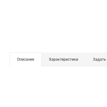
Описание
Характеристики
Задать