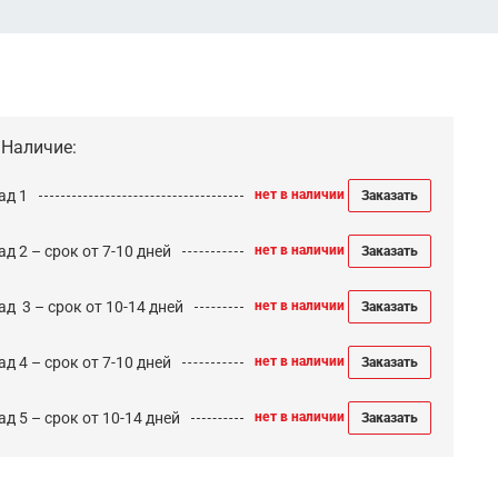
Наличие:
ад 1
нет в наличии
Заказать
д 2 – срок от 7-10 дней
нет в наличии
Заказать
ад 3 – срок от 10-14 дней
нет в наличии
Заказать
д 4 – срок от 7-10 дней
нет в наличии
Заказать
д 5 – срок от 10-14 дней
нет в наличии
Заказать