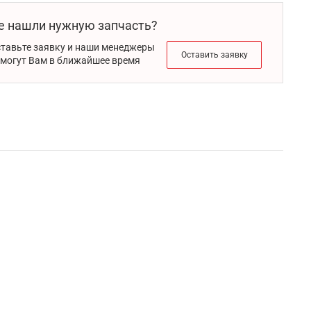
е нашли нужную запчасть?
тавьте заявку и наши менеджеры
Оставить заявку
могут Вам в ближайшее время