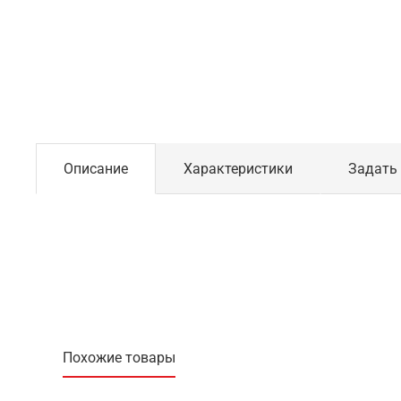
Описание
Характеристики
Задать
Похожие товары