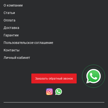
О компании
Статьи
Оплата
Доставка
Гарантии
Пользовательское соглашение
Контакты
Личный кабинет
Заказать обратный звонок