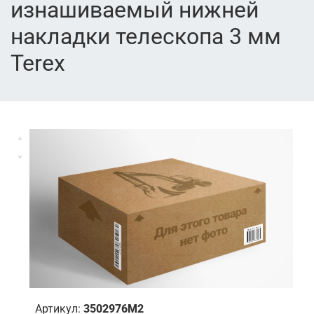
изнашиваемый нижней
накладки телескопа 3 мм
Terex
Артикул:
3502976M2