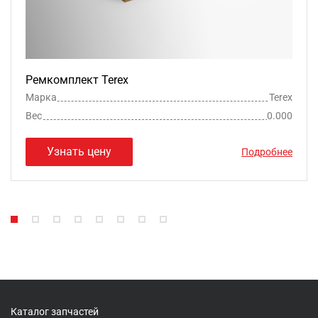
Ремкомплект Terex
Марка
Terex
Вес
0.000
Узнать цену
Подробнее
Каталог запчастей