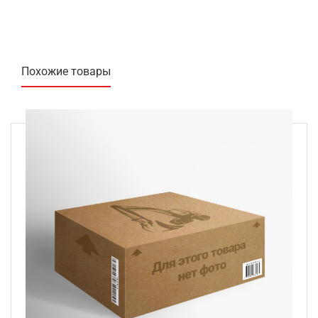
Похожие товары