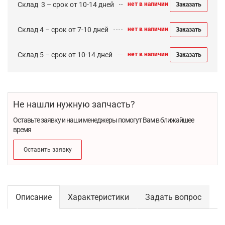
Cклад 3 – срок от 10-14 дней
нет в наличии
Заказать
Склад 4 – срок от 7-10 дней
нет в наличии
Заказать
Склад 5 – срок от 10-14 дней
нет в наличии
Заказать
Не нашли нужную запчасть?
Оставьте заявку и наши менеджеры помогут Вам в ближайшее
время
Оставить заявку
Описание
Характеристики
Задать вопрос