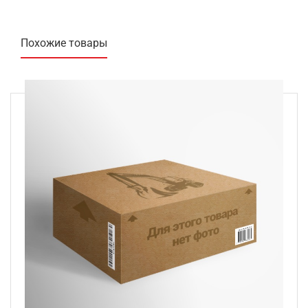
Похожие товары