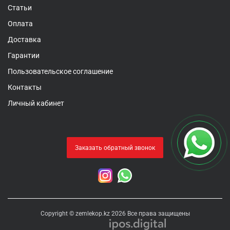
Статьи
Оплата
Доставка
Гарантии
Пользовательское соглашение
Контакты
Личный кабинет
Заказать обратный звонок
Copyright © zemlekop.kz 2026 Все права защищены