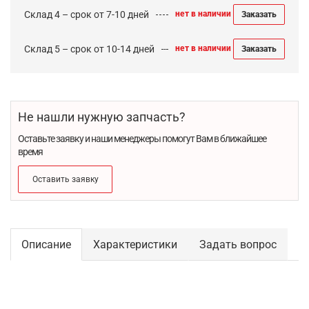
Склад 4 – срок от 7-10 дней
нет в наличии
Заказать
Склад 5 – срок от 10-14 дней
нет в наличии
Заказать
Не нашли нужную запчасть?
Оставьте заявку и наши менеджеры помогут Вам в ближайшее
время
Оставить заявку
Описание
Характеристики
Задать вопрос