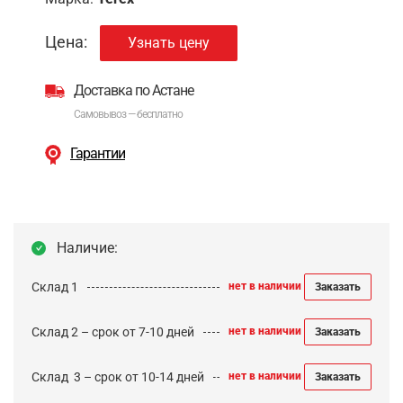
Цена:
Узнать цену
Доставка по Астане
Самовывоз — бесплатно
Гарантии
Наличие:
Склад 1
нет в наличии
Заказать
Склад 2 – срок от 7-10 дней
нет в наличии
Заказать
Cклад 3 – срок от 10-14 дней
нет в наличии
Заказать