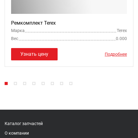
Ремкомплект Terex
Марка
Terex
Вес
0.000
Узнать цену
Подробнее
Каталог запчастей
О компании