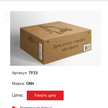
Артикул:
TF23
Марка:
CNH
Цена:
Узнать цену