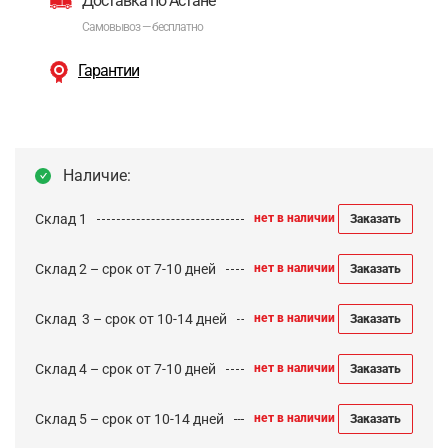
Доставка по Астане
Самовывоз — бесплатно
Гарантии
Наличие:
Склад 1
нет в наличии
Заказать
Склад 2 – срок от 7-10 дней
нет в наличии
Заказать
Cклад 3 – срок от 10-14 дней
нет в наличии
Заказать
Склад 4 – срок от 7-10 дней
нет в наличии
Заказать
Склад 5 – срок от 10-14 дней
нет в наличии
Заказать