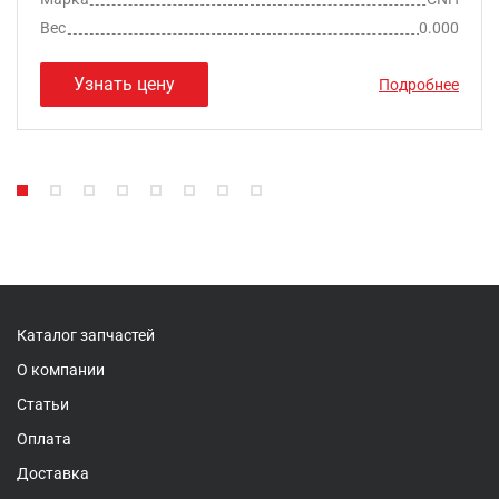
Вес
0.000
Узнать цену
Подробнее
Каталог запчастей
О компании
Статьи
Оплата
Доставка