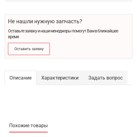
Не нашли нужную запчасть?
Оставьте заявку и наши менеджеры помогут Вам в ближайшее
время
Оставить заявку
Описание
Характеристики
Задать вопрос
Похожие товары