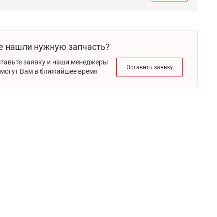
е нашли нужную запчасть?
тавьте заявку и наши менеджеры
Оставить заявку
могут Вам в ближайшее время