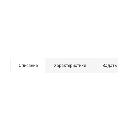
Описание
Характеристики
Задать