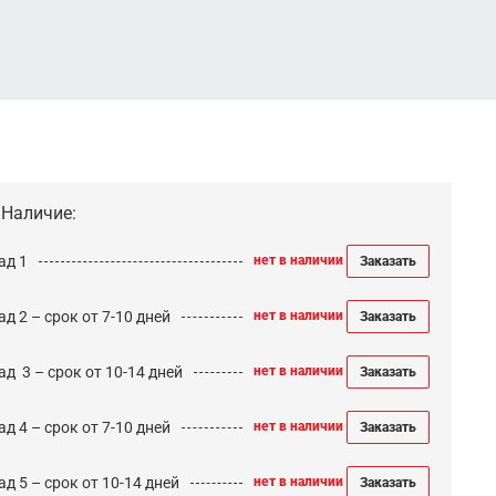
Наличие:
ад 1
нет в наличии
Заказать
д 2 – срок от 7-10 дней
нет в наличии
Заказать
ад 3 – срок от 10-14 дней
нет в наличии
Заказать
д 4 – срок от 7-10 дней
нет в наличии
Заказать
д 5 – срок от 10-14 дней
нет в наличии
Заказать