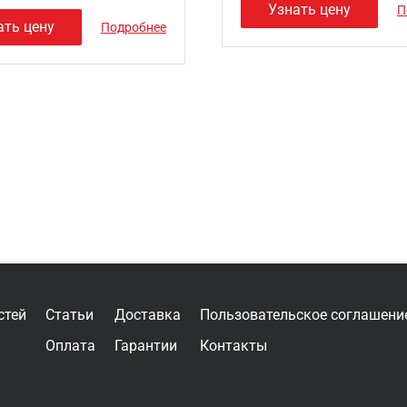
Узнать цену
П
ать цену
Подробнее
стей
Статьи
Доставка
Пользовательское соглашени
Оплата
Гарантии
Контакты