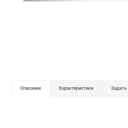
Описание
Характеристики
Задать