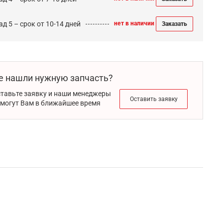
д 5 – срок от 10-14 дней
нет в наличии
Заказать
е нашли нужную запчасть?
тавьте заявку и наши менеджеры
Оставить заявку
могут Вам в ближайшее время