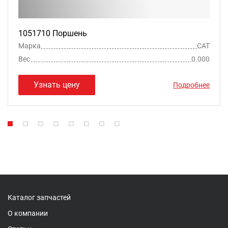
1051710 Поршень
Марка
CAT
Вес
0.000
Узнать цену
Подробнее
Каталог запчастей
О компании