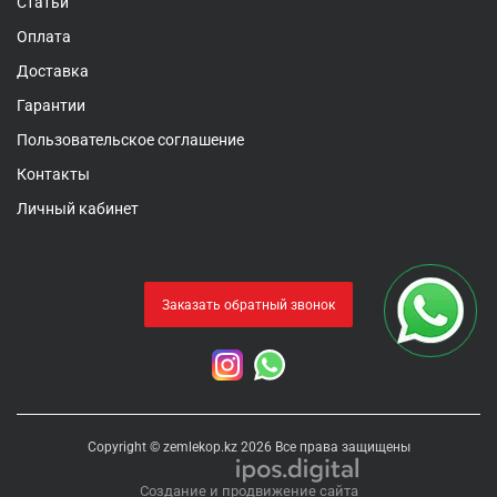
Статьи
Оплата
Доставка
Гарантии
Пользовательское соглашение
Контакты
Личный кабинет
Заказать обратный звонок
Copyright © zemlekop.kz 2026 Все права защищены
Создание и продвижение сайта