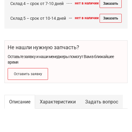
Склад 4 – срок от 7-10 дней
нет в наличии
Заказать
Склад 5 – срок от 10-14 дней
нет в наличии
Заказать
Не нашли нужную запчасть?
Оставьте заявку и наши менеджеры помогут Вам в ближайшее
время
Оставить заявку
Описание
Характеристики
Задать вопрос