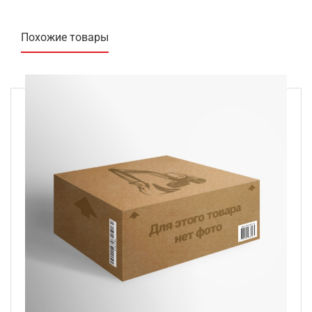
Похожие товары