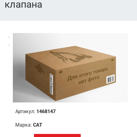
клапана
Артикул:
1468147
Марка:
CAT