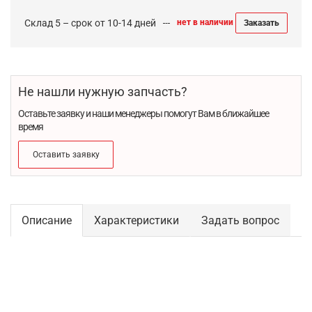
Склад 5 – срок от 10-14 дней
нет в наличии
Заказать
Не нашли нужную запчасть?
Оставьте заявку и наши менеджеры помогут Вам в ближайшее
время
Оставить заявку
Описание
Характеристики
Задать вопрос