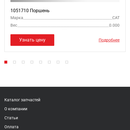
1051710 Поршень
Марка
CAT
Вес
0.000
Узнать цену
Подробнее
Каталог запчастей
О компании
Статьи
Оплата