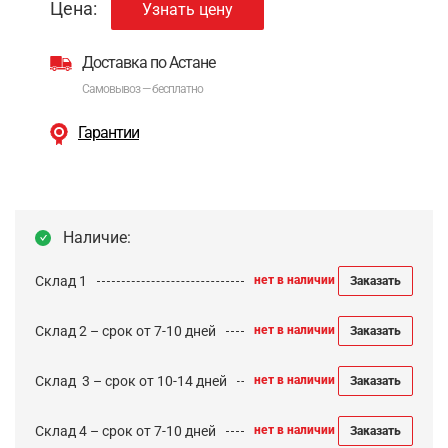
Цена:
Узнать цену
Доставка по Астане
Самовывоз — бесплатно
Гарантии
Наличие:
Склад 1
нет в наличии
Заказать
Склад 2 – срок от 7-10 дней
нет в наличии
Заказать
Cклад 3 – срок от 10-14 дней
нет в наличии
Заказать
Склад 4 – срок от 7-10 дней
нет в наличии
Заказать