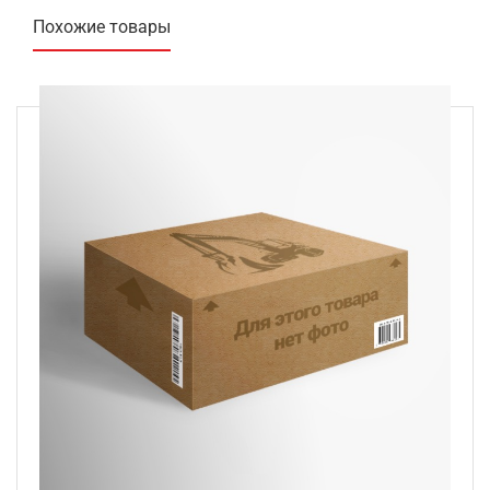
Похожие товары