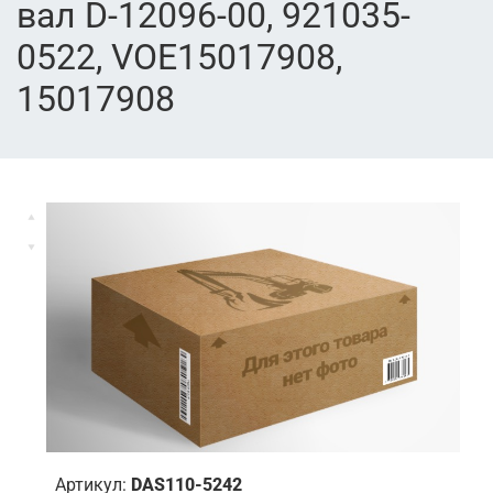
вал D-12096-00, 921035-
0522, VOE15017908,
15017908
Артикул:
DAS110-5242