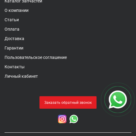
Каталог запчастей
О компании
Статьи
Оплата
Доставка
Гарантии
Пользовательское соглашение
Контакты
Личный кабинет
Заказать обратный звонок