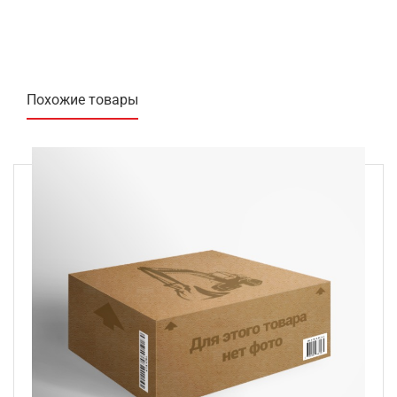
Похожие товары