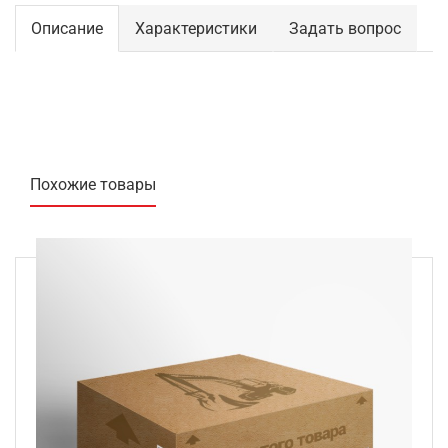
Описание
Характеристики
Задать вопрос
Похожие товары