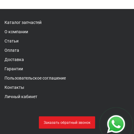
Каталог запчастей
О компании
Статьи
Оплата
Доставка
Гарантии
Пользовательское соглашение
Контакты
Личный кабинет
Заказать обратный звонок